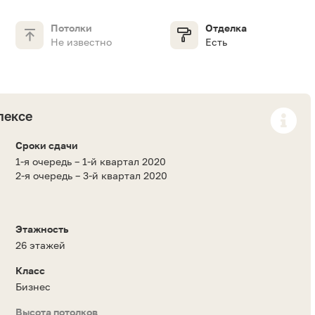
Потолки
Отделка
Не известно
Есть
лексе
Сроки сдачи
1-я очередь – 1-й квартал 2020
2-я очередь – 3-й квартал 2020
Этажность
26 этажей
Класс
Бизнес
Высота потолков