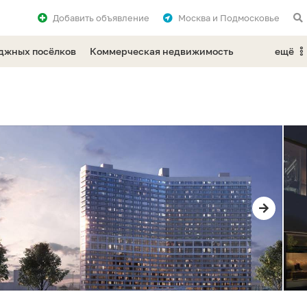
Добавить
объявление
Москва и Подмосковье
еджных посёлков
Коммерческая недвижимость
ещё