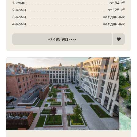
1-комн.
от 84 м²
2-комн.
от 125 м²
3-комн.
нет данных
4-комн.
нет данных
+7 495 981 •• ••