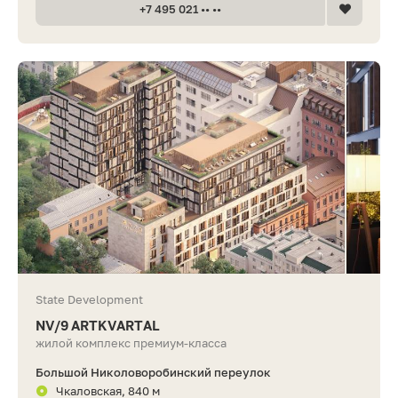
+7 495 021 •• ••
State Development
NV/9 ARTKVARTAL
жилой комплекс премиум-класса
Большой Николоворобинский переулок
Чкаловская, 840 м