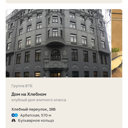
Группа ВТБ
Дом на Хлебном
клубный дом элитного класса
Хлебный переулок, 19Б
Арбатская, 570 м
Бульварное кольцо