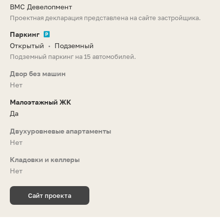
ВМС Девелопмент
Проектная декларация представлена на сайте застройщика.
Паркинг
Открытый
Подземный
•
Подземный паркинг на 15 автомобилей.
Двор без машин
Нет
Малоэтажный ЖК
Да
Двухуровневые апартаменты
Нет
Кладовки и келлеры
Нет
Сайт проекта