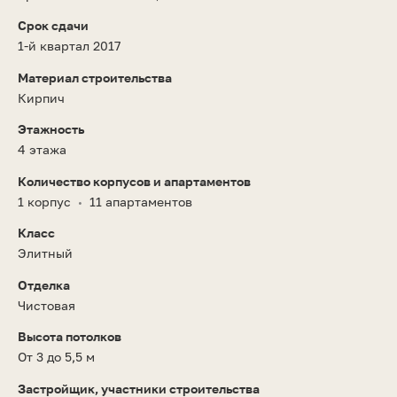
Срок сдачи
1-й квартал 2017
Материал строительства
Кирпич
Этажность
4 этажа
Количество корпусов и апартаментов
1 корпус
11 апартаментов
•
Класс
Элитный
Отделка
Чистовая
Высота потолков
От 3 до 5,5 м
Застройщик, участники строительства