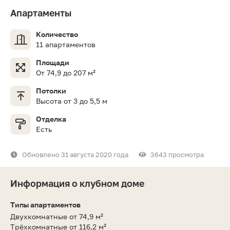
Апартаменты
Количество
11 апартаментов
Площади
От 74,9 до 207 м²
Потолки
Высота от 3 до 5,5 м
Отделка
Есть
Обновлено 31 августа 2020 года
3643 просмотра
Информация о клубном доме
Типы апартаментов
Двухкомнатные от 74,9 м²
Трёхкомнатные от 116,2 м²