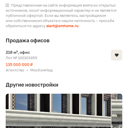
Представленная на сайте информация взята из открытых
источников, носит информационный характер и не является
публичной офертой. Если вы являетесь застройщиком
или собственником объекта и нашли неточность – просьба
обратиться по адресу
alert@omhome.ru
.
Продажа офисов
218 м², офис
Лот № 100103955
135 000 000 ₽
Агентство
МосКомНед
•
Другие новостройки