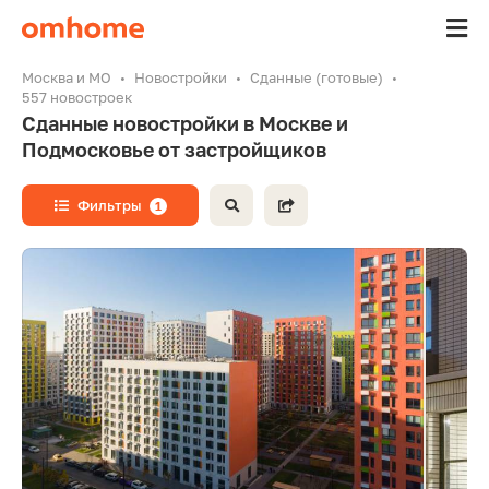
Москва и МО
Новостройки
Сданные (готовые)
557 новостроек
Сданные новостройки в Москве и
Подмосковье от застройщиков
Фильтры
1