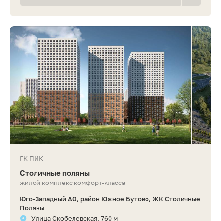
ГК ПИК
Столичные поляны
жилой комплекс комфорт-класса
Юго-Западный АО, район Южное Бутово, ЖК Столичные
Поляны
Улица Скобелевская, 760 м