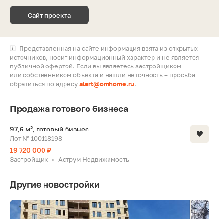
Сайт проекта
Представленная на сайте информация взята из открытых
источников, носит информационный характер и не является
публичной офертой. Если вы являетесь застройщиком
или собственником объекта и нашли неточность – просьба
обратиться по адресу
alert@omhome.ru
.
Продажа готового бизнеса
97,6 м², готовый бизнес
Лот № 100118198
19 720 000 ₽
Застройщик
Аструм Недвижимость
•
Другие новостройки