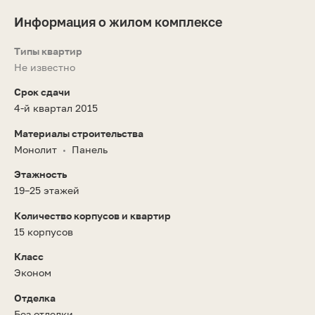
Информация о жилом комплексе
Типы квартир
Не известно
Срок сдачи
4-й квартал 2015
Материалы строительства
Монолит
Панель
•
Этажность
19–25 этажей
Количество корпусов и квартир
15 корпусов
Класс
Эконом
Отделка
Без отделки