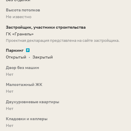
Высота потолков
Не известно
Застройщик, участники строительства
ГК «Гранель»
Проектная декларация представлена на сайте застройщика.
Паркинг
Открытый
Закрытый
•
Двор без машин
Нет
Малоэтажный ЖК
Нет
Двухуровневые квартиры
Нет
Кладовки и келлеры
Нет