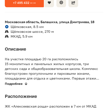
+7 495 432 •• ••
Московская область, Балашиха, улица Дмитриева, 18
Щёлковская, 8.5 км
Щёлковское шоссе, 270 м
МКАД, 5.9 км
Описание
На участке площадью 20 га расположились
15 монолитных и панельных жилых корпусов, три
детских сада и общеобразовательная школа. Комплекс
благоустроен прогулочными и парковыми зонами,
площадками для отдыха и цветниками. Первые этажи...
Подробнее
Расположение
ЖК «Алексеевская роща» расположен в 7 км от МКАД