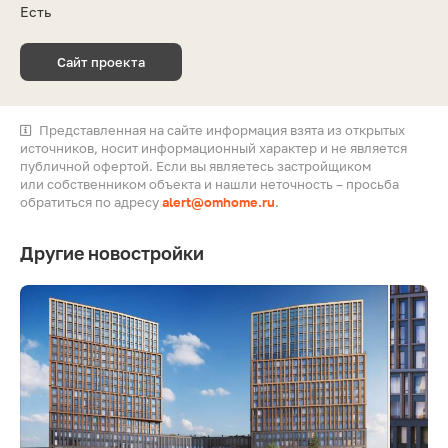
Есть
Сайт проекта
Представленная на сайте информация взята из открытых
источников, носит информационный характер и не является
публичной офертой. Если вы являетесь застройщиком
или собственником объекта и нашли неточность – просьба
обратиться по адресу
alert@omhome.ru
.
Другие новостройки