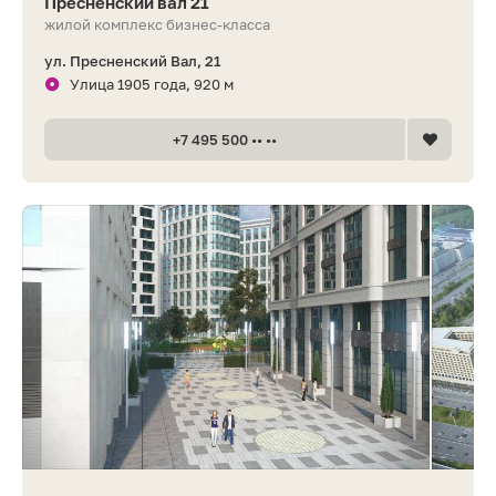
Пресненский вал 21
жилой комплекс бизнес-класса
ул. Пресненский Вал, 21
Улица 1905 года, 920 м
+7 495 500 •• ••