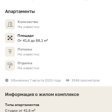
Апартаменты
Количество
Не известно
Площади
От 41,6 до 88,1 м²
Потолки
Не известно
Отделка
Не известно
Обновлено 7 августа 2020 года
3599 просмотров
Информация о жилом комплексе
Типы апартаментов
Студии от 41,6 м²