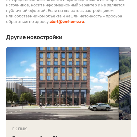
источников, носит информационный характер и не является
публичной офертой. Если вы являетесь застройщиком
или собственником объекта и нашли неточность – просьба
обратиться по адресу
alert@omhome.ru
.
Другие новостройки
ГК ПИК