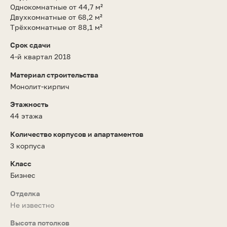
Однокомнатные от 44,7 м²
Двухкомнатные от 68,2 м²
Трёхкомнатные от 88,1 м²
Срок сдачи
4-й квартал 2018
Материал строительства
Монолит-кирпич
Этажность
44 этажа
Количество корпусов и апартаментов
3 корпуса
Класс
Бизнес
Отделка
Не известно
Высота потолков