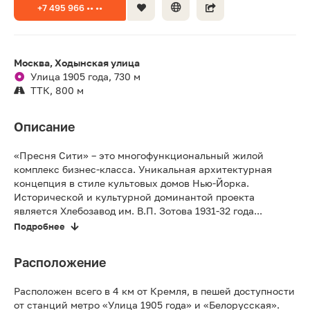
+7 495 966 •• ••
Москва, Ходынская улица
Улица 1905 года, 730 м
ТТК, 800 м
Описание
«Пресня Сити» – это многофункциональный жилой
комплекс бизнес-класса. Уникальная архитектурная
концепция в стиле культовых домов Нью-Йорка.
Исторической и культурной доминантой проекта
является Хлебозавод им. В.П. Зотова 1931-32 года...
Подробнее
Расположение
Расположен всего в 4 км от Кремля, в пешей доступности
от станций метро «Улица 1905 года» и «Белорусская».