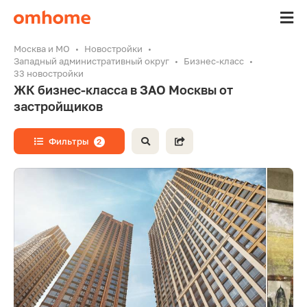
Москва и МО
Новостройки
Западный административный округ
Бизнес-класс
33 новостройки
ЖК бизнес-класса в ЗАО Москвы от
застройщиков
Фильтры
2