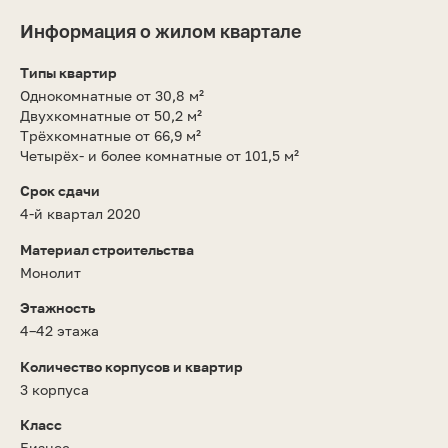
Информация о жилом квартале
Типы квартир
Однокомнатные от 30,8 м²
Двухкомнатные от 50,2 м²
Трёхкомнатные от 66,9 м²
Четырёх- и более комнатные от 101,5 м²
Срок сдачи
4-й квартал 2020
Материал строительства
Монолит
Этажность
4–42 этажа
Количество корпусов и квартир
3 корпуса
Класс
Бизнес