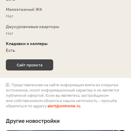
Малоэтажный ЖК
Нет
Двухуровневые квартиры
Нет
Кладовки и келлеры
Есть
Сайт проекта
Представленная на сайте информация взята из открытых
источников, носит информационный характер и не является
публичной офертой. Если вы являетесь застройщиком
или собственником объекта и нашли неточность – просьба
обратиться по адресу
alert@omhome.ru
.
Другие новостройки