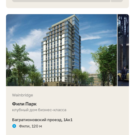
Wainbridge
Фили Парк
клубный дом бизнес-класса
Багратионовский проезд, 1Ак1
Фили, 120 м