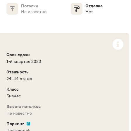
Потолки
Отделка
Не известно
Нет
Срок сдачи
1-й квартал 2023
Этажность
24–44 этажа
Класс
Бизнес
Высота потолков
Не известно
Паркинг
Подземный