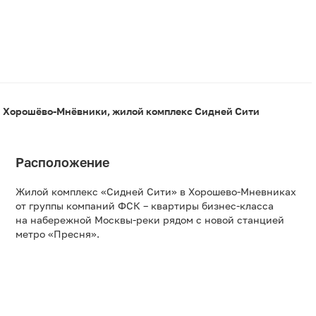
н Хорошёво-Мнёвники, жилой комплекс Сидней Сити
Расположение
Жилой комплекс «Сидней Сити» в Хорошево-Мневниках
от группы компаний ФСК – квартиры бизнес-класса
на набережной Москвы-реки рядом с новой станцией
метро «Пресня».