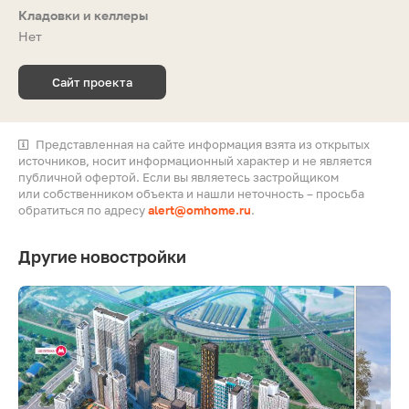
Кладовки и келлеры
Нет
Сайт проекта
Представленная на сайте информация взята из открытых
источников, носит информационный характер и не является
публичной офертой. Если вы являетесь застройщиком
или собственником объекта и нашли неточность – просьба
обратиться по адресу
alert@omhome.ru
.
Другие новостройки