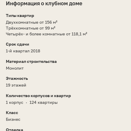
Информация о клубном доме
Типы квартир
Двухкомнатные от 156 м²
Трёхкомнатные от 99 м²
Четырёх- и более комнатные от 118,1 м²
Срок сдачи
1-й квартал 2018
Материал строительства
Монолит
Этажность
19 этажей
Количество корпусов и квартир
1 корпус
124 квартиры
•
Класс
Бизнес
Отделка