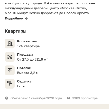
в любую точку города. В 4 минутах езды расположен
международный деловой центр «Москва-Сити»,
а за 10 минут можно добраться до Нового Арбата.
Подробнее
Квартиры
Количество
124 квартиры
Площади
От 27,5 до 311,6 м²
Потолки
Высота 3,2 м
Отделка
Есть
Обновлено 1 сентября 2020 года
3383 просмотра