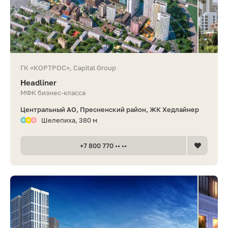
ГК «КОРТРОС», Capital Group
Headliner
МФК бизнес-класса
Центральный АО, Пресненский район, ЖК Хедлайнер
Шелепиха, 380 м
+7 800 770 •• ••