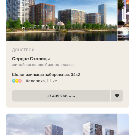
ДОНСТРОЙ
Сердце Столицы
жилой комплекс бизнес-класса
Шелепихинская набережная, 34к2
Шелепиха, 1.1 км
+7 495 266 •• ••