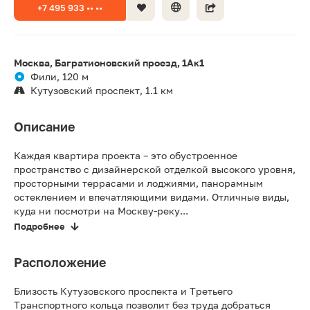
+7 495 933 •• ••
Москва, Багратионовский проезд, 1Ак1
Фили, 120 м
Кутузовский проспект, 1.1 км
Описание
Каждая квартира проекта – это обустроенное
пространство с дизайнерской отделкой высокого уровня,
просторными террасами и лоджиями, панорамным
остеклением и впечатляющими видами. Отличные виды,
куда ни посмотри на Москву-реку...
Подробнее
Расположение
Близость Кутузовского проспекта и Третьего
Транспортного кольца позволит без труда добраться