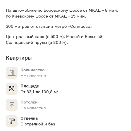
На автомобиле по Боровскому шоссе от МКАД – 8 мин,
по Киевскому шоссе от МКАД – 15 мин.
300 метров от станции метро «Солнцево».
Центральный парк (в 500 м). Малый и Большой
Солнцевский пруды (в 800 м).
Квартиры
Количество
Не известно
Площади
От 33,1 до 100,8 м²
Потолки
Не известно
Отделка
С отделкой и без