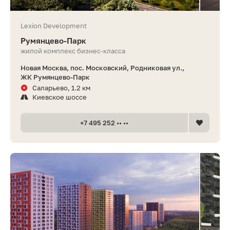
Lexion Development
Румянцево-Парк
жилой комплекс бизнес-класса
Новая Москва, пос. Московский, Родниковая ул.,
ЖК Румянцево-Парк
Саларьево, 1.2 км
Киевское шоссе
+7 495 252 •• ••