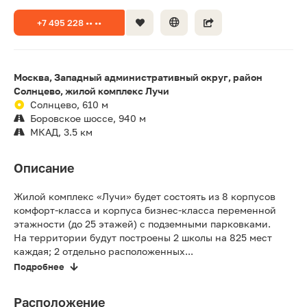
+7 495 228 •• ••
Москва, Западный административный округ, район
Солнцево, жилой комплекс Лучи
Солнцево, 610 м
Боровское шоссе, 940 м
МКАД, 3.5 км
Описание
Жилой комплекс «Лучи» будет состоять из 8 корпусов
комфорт-класса и корпуса бизнес-класса переменной
этажности (до 25 этажей) с подземными парковками.
На территории будут построены 2 школы на 825 мест
каждая; 2 отдельно расположенных...
Подробнее
Расположение