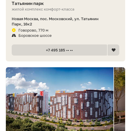
Татьянин парк
жилой комплекс комфорт-класса
Новая Москва, пос. Московский, ул. Татьянин
Парк, 16к2
Говорово, 770 м
Боровское шоссе
+7 495 185 •• ••