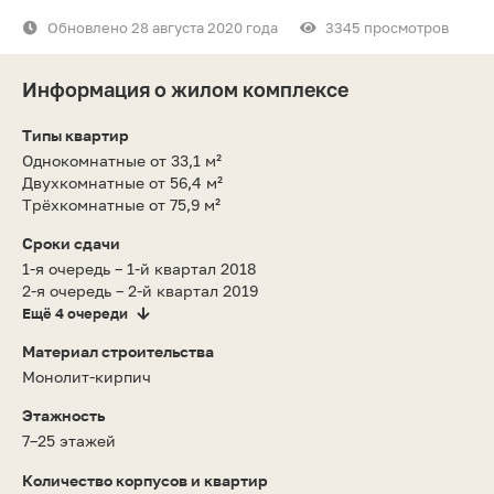
Обновлено 28 августа 2020 года
3345 просмотров
Информация о жилом комплексе
Типы квартир
Однокомнатные от 33,1 м²
Двухкомнатные от 56,4 м²
Трёхкомнатные от 75,9 м²
Сроки сдачи
1-я очередь – 1-й квартал 2018
2-я очередь – 2-й квартал 2019
Ещё 4 очереди
Материал строительства
Монолит-кирпич
Этажность
7–25 этажей
Количество корпусов и квартир