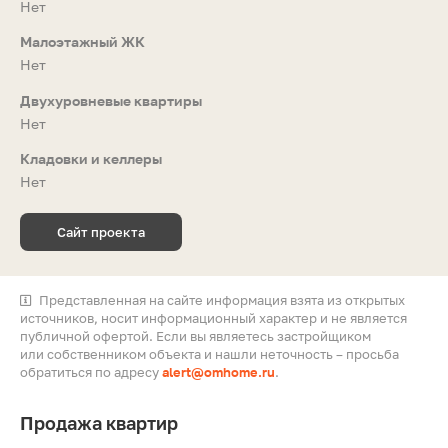
Нет
Малоэтажный ЖК
Нет
Двухуровневые квартиры
Нет
Кладовки и келлеры
Нет
Сайт проекта
Представленная на сайте информация взята из открытых
источников, носит информационный характер и не является
публичной офертой. Если вы являетесь застройщиком
или собственником объекта и нашли неточность – просьба
обратиться по адресу
alert@omhome.ru
.
Продажа квартир