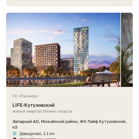
ГК «Пионер»
LIFE-Кутузовский
жилой квартал бизнес-класса
Западный АО, Можайский район, ЖК Лайф Кутузовский,
к2
Давыдково, 1.1 км