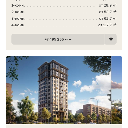
1-комн.
от 28,9 м²
2-комн.
от 53,7 м²
3-комн.
от 62,7 м²
4-комн.
от 117,7 м²
+7 495 255 •• ••