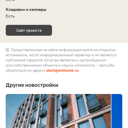
Кладовки и келлеры
Есть
Сайт проекта
Представленная на сайте информация взята из открытых
источников, носит информационный характер и не является
публичной офертой. Если вы являетесь застройщиком
или собственником объекта и нашли неточность – просьба
обратиться по адресу
alert@omhome.ru
.
Другие новостройки