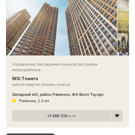
Управление Экспериментальной Застройки
микрорайонов
Will Towers
жилой квартал бизнес-класса
Западный АО, район Раменки, ЖК Вилл Тауэрс
Раменки, 1.3 км
+7 495 374 •• ••