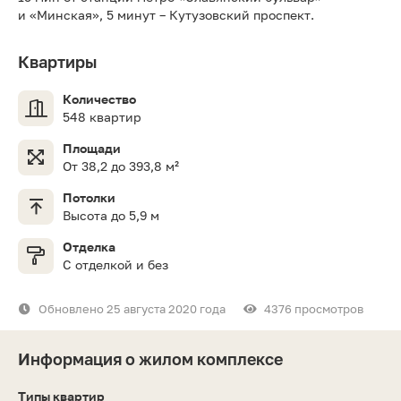
и «Минская», 5 минут – Кутузовский проспект.
Квартиры
Количество
548 квартир
Площади
От 38,2 до 393,8 м²
Потолки
Высота до 5,9 м
Отделка
С отделкой и без
Обновлено 25 августа 2020 года
4376 просмотров
Информация о жилом комплексе
Типы квартир