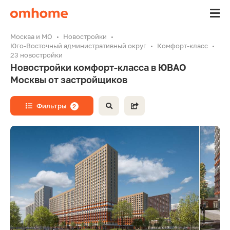
Москва и МО
Новостройки
Юго-Восточный административный округ
Комфорт-класс
23 новостройки
Новостройки комфорт-класса в ЮВАО
Москвы от застройщиков
Фильтры
2