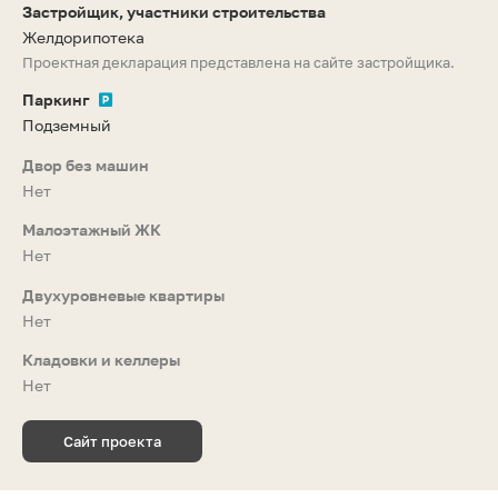
Застройщик, участники строительства
Желдорипотека
Проектная декларация представлена на сайте застройщика.
Паркинг
Подземный
Двор без машин
Нет
Малоэтажный ЖК
Нет
Двухуровневые квартиры
Нет
Кладовки и келлеры
Нет
Сайт проекта