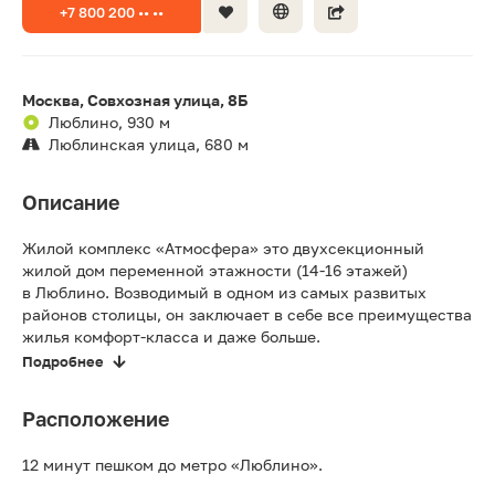
+7 800 200 •• ••
Москва, Совхозная улица, 8Б
Люблино, 930 м
Люблинская улица, 680 м
Описание
Жилой комплекс «Атмосфера» это двухсекционный
жилой дом переменной этажности (14-16 этажей)
в Люблино. Возводимый в одном из самых развитых
районов столицы, он заключает в себе все преимущества
жилья комфорт-класса и даже больше.
Подробнее
Расположение
12 минут пешком до метро «Люблино».