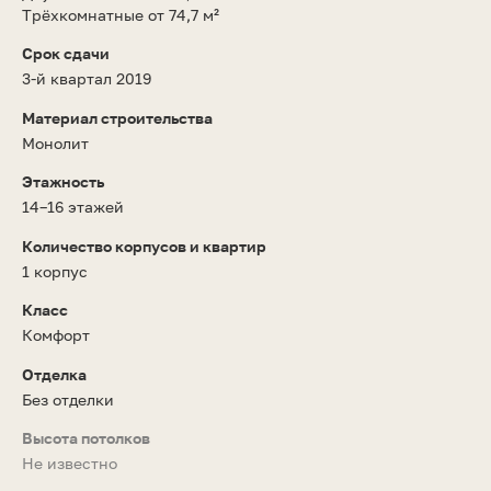
Трёхкомнатные от 74,7 м²
Срок сдачи
3-й квартал 2019
Материал строительства
Монолит
Этажность
14–16 этажей
Количество корпусов и квартир
1 корпус
Класс
Комфорт
Отделка
Без отделки
Высота потолков
Не известно