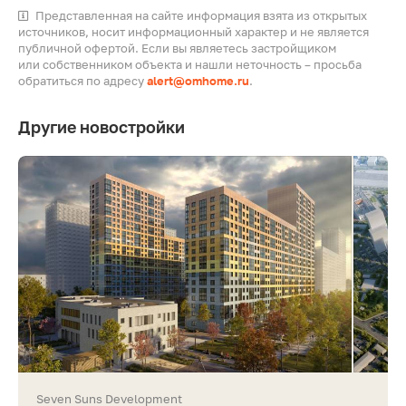
Представленная на сайте информация взята из открытых
источников, носит информационный характер и не является
публичной офертой. Если вы являетесь застройщиком
или собственником объекта и нашли неточность – просьба
обратиться по адресу
alert@omhome.ru
.
Другие новостройки
Seven Suns Development