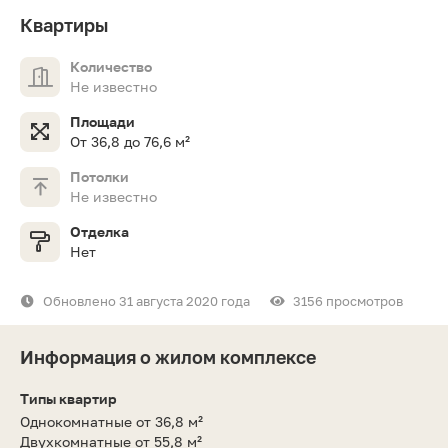
Квартиры
Количество
Не известно
Площади
От 36,8 до 76,6 м²
Потолки
Не известно
Отделка
Нет
Обновлено 31 августа 2020 года
3156 просмотров
Информация о жилом комплексе
Типы квартир
Однокомнатные от 36,8 м²
Двухкомнатные от 55,8 м²