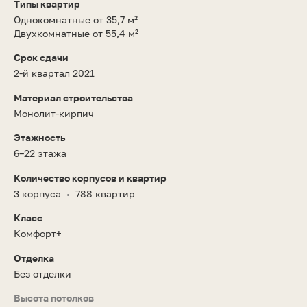
Типы квартир
Однокомнатные от 35,7 м²
Двухкомнатные от 55,4 м²
Срок сдачи
2-й квартал 2021
Материал строительства
Монолит-кирпич
Этажность
6–22 этажа
Количество корпусов и квартир
3 корпуса
788 квартир
•
Класс
Комфорт+
Отделка
Без отделки
Высота потолков