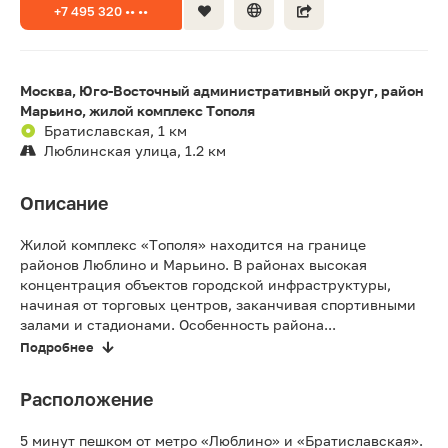
+7 495 320 •• ••
Москва, Юго-Восточный административный округ, район
Марьино, жилой комплекс Тополя
Братиславская, 1 км
Люблинская улица, 1.2 км
Описание
Жилой комплекс «Тополя» находится на границе
районов Люблино и Марьино. В районах высокая
концентрация объектов городской инфраструктуры,
начиная от торговых центров, заканчивая спортивными
залами и стадионами. Особенность района...
Подробнее
Расположение
5 минут пешком от метро «Люблино» и «Братиславская».