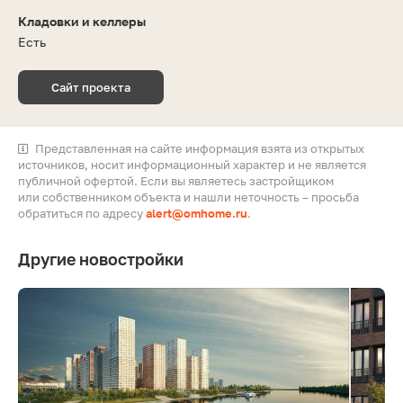
Кладовки и келлеры
Есть
Сайт проекта
Представленная на сайте информация взята из открытых
источников, носит информационный характер и не является
публичной офертой. Если вы являетесь застройщиком
или собственником объекта и нашли неточность – просьба
обратиться по адресу
alert@omhome.ru
.
Другие новостройки