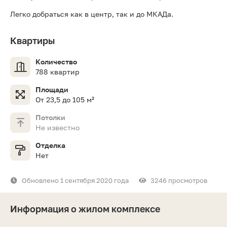
Легко добраться как в центр, так и до МКАДа.
Квартиры
Количество
788 квартир
Площади
От 23,5 до 105 м²
Потолки
Не известно
Отделка
Нет
Обновлено 1 сентября 2020 года
3246 просмотров
Информация о жилом комплексе