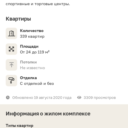
спортивные и торговые центры.
Квартиры
Количество
339 квартир
Площади
От 24 до 119 м²
Потолки
Не известно
Отделка
С отделкой и без
Обновлено 19 августа 2020 года
3309 просмотров
Информация о жилом комплексе
Типы квартир