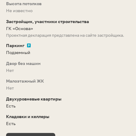
Высота потолков
Не известно
Застройщик, участники строительства
ГК «Основа»
Проектная декларация представлена на сайте застройщика.
Паркинг
Подземный
Двор без машин
Нет
Малоэтажный ЖК
Нет
Двухуровневые квартиры
Есть
Кладовки и келлеры
Есть