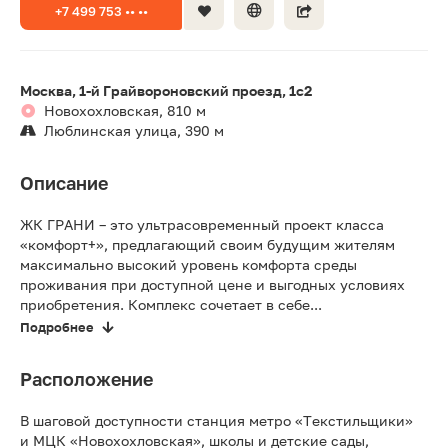
+7 499 753 •• ••
Москва, 1-й Грайвороновский проезд, 1с2
Новохохловская, 810 м
Люблинская улица, 390 м
Описание
ЖК ГРАНИ – это ультрасовременный проект класса
«комфорт+», предлагающий своим будущим жителям
максимально высокий уровень комфорта среды
проживания при доступной цене и выгодных условиях
приобретения. Комплекс сочетает в себе...
Подробнее
Расположение
В шаговой доступности станция метро «Текстильщики»
и МЦК «Новохохловская», школы и детские сады,