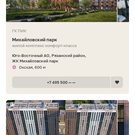
ГК ПИК
Михайловский парк
жилой комплекс комфорт-класса
Юго-Восточный АО, Рязанский район,
ЖК Михайловский парк
Окская, 600 м
+7 495 500 •• ••