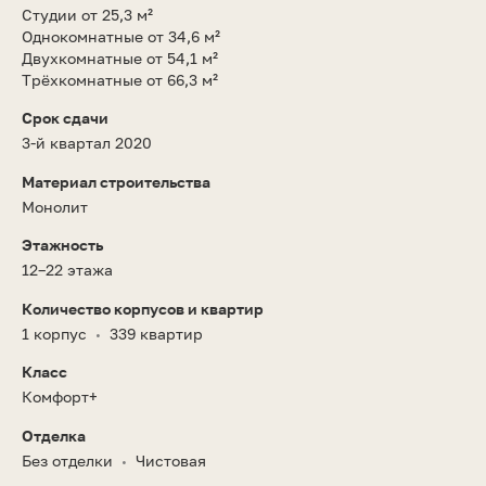
Студии от 25,3 м²
Однокомнатные от 34,6 м²
Двухкомнатные от 54,1 м²
Трёхкомнатные от 66,3 м²
Срок сдачи
3-й квартал 2020
Материал строительства
Монолит
Этажность
12–22 этажа
Количество корпусов и квартир
1 корпус
339 квартир
•
Класс
Комфорт+
Отделка
Без отделки
Чистовая
•