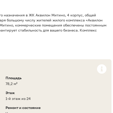
о назначения в ЖК Аквилон Митино, 4 корпус, общей
одаря большому числу жителей жилого комплекса «Аквилон
 Митино, коммерческие помещения обеспечены постоянным
рантирует стабильность для вашего бизнеса. Комплекс
Площадь
78,2 м²
Этаж
1-й этаж из 24
Ремонт и состояние