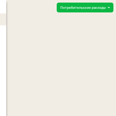
Потребительские расходы