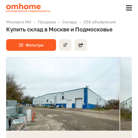
Москва и МО
Продажа
Склады
258 объявлений
Купить склад в Москве и Подмосковье
Фильтры