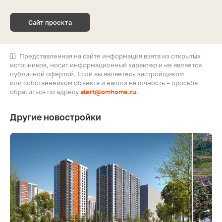
Сайт проекта
Представленная на сайте информация взята из открытых
источников, носит информационный характер и не является
публичной офертой. Если вы являетесь застройщиком
или собственником объекта и нашли неточность – просьба
обратиться по адресу
alert@omhome.ru
.
Другие новостройки