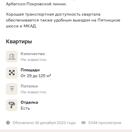
Арбатско-Покровской линии.
Хорошая транспортная доступность квартала
обеспечивается также удобным выездом на Пятницкое
шоссе и МКАД.
Квартиры
Количество
Не известно
Площади
От 29 до 125 м²
Потолки
Не известно
Отделка
Есть
Обновлено 16 декабря 2020 года
3349 просмотров