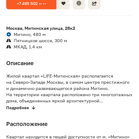
+7 495 502 •• ••
Москва, Митинская улица, 28к2
Митино, 480 м
Пятницкое шоссе, 300 м
МКАД, 1.4 км
Описание
Жилой квартал «LIFE-Митинская» располагается
на Северо-Западе Москвы, в самом центре престижного
и динамично развивающегося района Митино.
На территории квартала расположено три многоэтажных
дома, объединенных яркой архитектурной...
Подробнее
Расположение
Квартал находится в пешей доступности от м. «Митино»