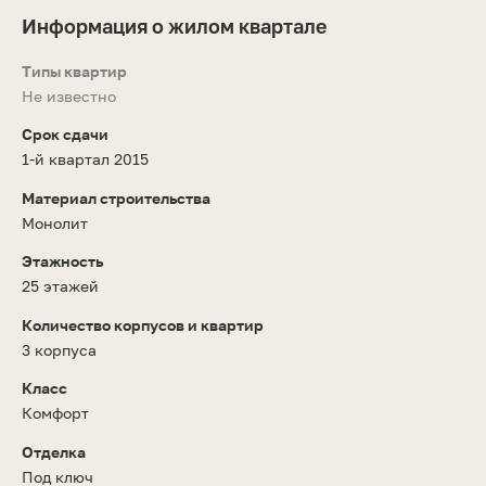
Информация о жилом квартале
Типы квартир
Не известно
Срок сдачи
1-й квартал 2015
Материал строительства
Монолит
Этажность
25 этажей
Количество корпусов и квартир
3 корпуса
Класс
Комфорт
Отделка
Под ключ