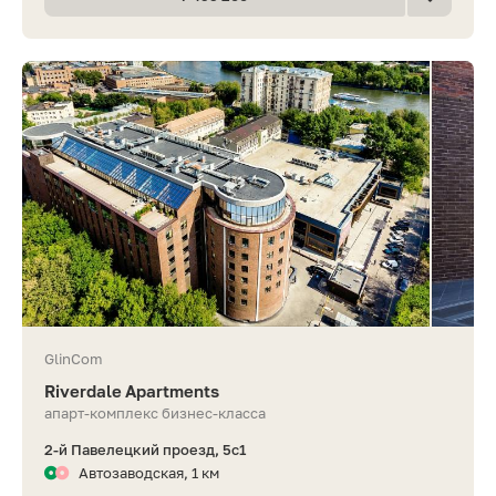
GlinCom
Riverdale Apartments
апарт-комплекс бизнес-класса
2-й Павелецкий проезд, 5с1
Автозаводская, 1 км