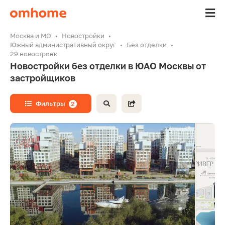
Москва и МО
Новостройки
Южный административный округ
Без отделки
29 новостроек
Новостройки без отделки в ЮАО Москвы от
застройщиков
Фильтры
2