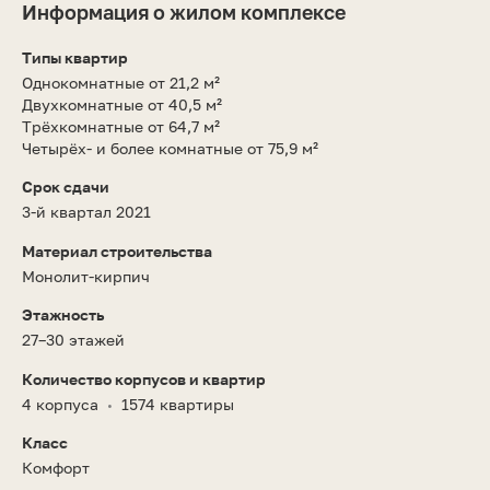
Информация о жилом комплексе
Типы квартир
Однокомнатные от 21,2 м²
Двухкомнатные от 40,5 м²
Трёхкомнатные от 64,7 м²
Четырёх- и более комнатные от 75,9 м²
Срок сдачи
3-й квартал 2021
Материал строительства
Монолит-кирпич
Этажность
27–30 этажей
Количество корпусов и квартир
4 корпуса
1574 квартиры
•
Класс
Комфорт