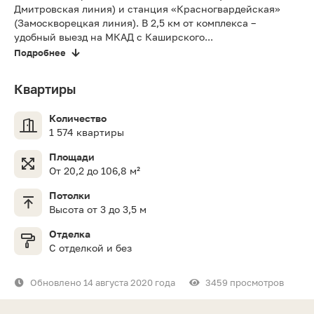
Дмитровская линия) и станция «Красногвардейская»
(Замоскворецкая линия). В 2,5 км от комплекса –
удобный выезд на МКАД с Каширского...
Подробнее
Квартиры
Количество
1 574 квартиры
Площади
От 20,2 до 106,8 м²
Потолки
Высота от 3 до 3,5 м
Отделка
С отделкой и без
Обновлено 14 августа 2020 года
3459 просмотров