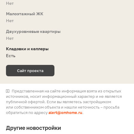
Нет
Малоэтажный ЖК
Нет
Двухуровневые квартиры
Нет
Кладовки и келлеры
Есть
Сайт проекта
Представленная на сайте информация взята из открытых
источников, носит информационный характер и не является
публичной офертой. Если вы являетесь застройщиком
или собственником объекта и нашли неточность – просьба
обратиться по адресу
alert@omhome.ru
.
Другие новостройки