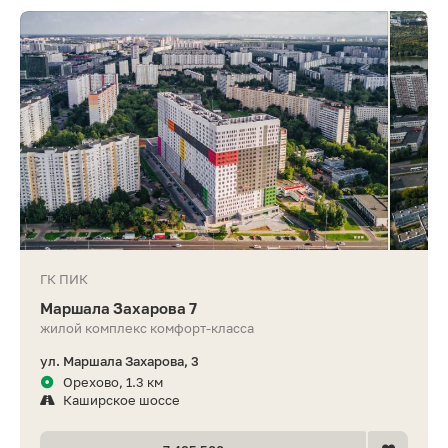
ГК ПИК
Маршала Захарова 7
жилой комплекс комфорт-класса
ул. Маршала Захарова, 3
Орехово, 1.3 км
Каширское шоссе