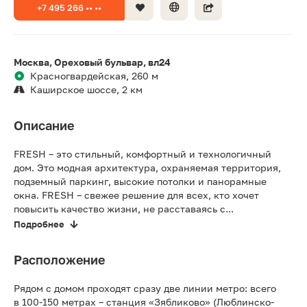
+7 495 266 •• ••
Москва, Ореховый бульвар, вл24
Красногвардейская, 260 м
Каширское шоссе, 2 км
Описание
FRESH – это стильный, комфортный и технологичный
дом. Это модная архитектура, охраняемая территория,
подземный паркинг, высокие потолки и панорамные
окна. FRESH – свежее решение для всех, кто хочет
повысить качество жизни, не расставаясь с...
Подробнее
Расположение
Рядом с домом проходят сразу две линии метро: всего
в 100-150 метрах – станция «Зябликово» (Люблинско-