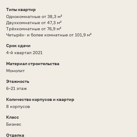
Типы квартир
Однокомнатные от 38,3 м²
Двухкомнатные от 47,3 м²
Трёхкомнатные от 76,9 м²
Четырёх- и более комнатные от 101,9 м²
Срок сдачи
4-й квартал 2021
Материал строительства
Монолит
Этажность
6–21 этаж
Количество корпусов и квартир
8 корпусов
Класс
Бизнес
Отделка