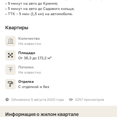
• 9 минут на авто до Кремля;
• 5 минут на авто до Садового кольца;
• ТТК – 5 мин (1,5 км) на автомобиле.
Квартиры
Количество
Не известно
Площади
От 38,3 до 173,2 м²
Потолки
Не известно
Отделка
С отделкой и без
Обновлено 5 августа 2020 года
3257 просмотров
Информация о жилом квартале