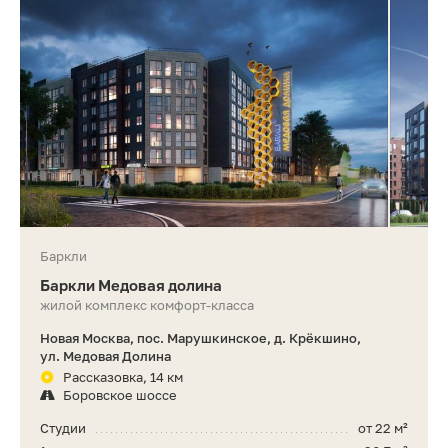
Баркли
Баркли Медовая долина
жилой комплекс комфорт-класса
Новая Москва, пос. Марушкинское, д. Крёкшино,
ул. Медовая Долина
Рассказовка, 14 км
Боровское шоссе
Студии
от 22 м²