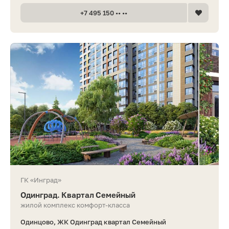
+7 495 150 •• ••
ГК «Инград»
Одинград. Квартал Семейный
жилой комплекс комфорт-класса
Одинцово, ЖК Одинград квартал Семейный