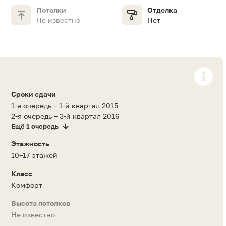
Потолки
Отделка
Не известно
Нет
Сроки сдачи
1-я очередь – 1-й квартал 2015
2-я очередь – 3-й квартал 2016
Ещё 1 очередь
Этажность
10–17 этажей
Класс
Комфорт
Высота потолков
Не известно