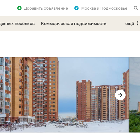
Добавить
объявление
Москва и Подмосковье
еджных посёлков
Коммерческая недвижимость
ещё