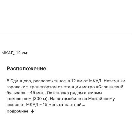
МКАД, 12 км
Расположение
В Одинцово, расположенном в 12 км от МКАД. Наземным
городским транспортом от станции метро «Славянский
бульвар» – 45 мин. Остановка рядом с жилым
комплексом (300 м). На автомобиле по Можайскому
шоссе от МКАД – 15 мин, от платной...
Подробнее