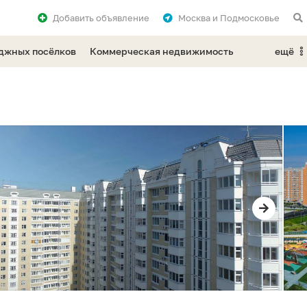
Добавить
объявление
Москва и Подмосковье
еджных посёлков
Коммерческая недвижимость
ещё