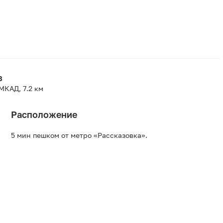
8
МКАД, 7.2 км
Расположение
5 мин пешком от метро «Рассказовка».