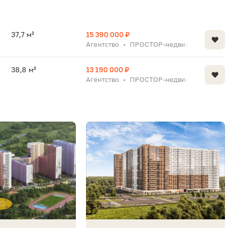
37,7 м²
15 390 000 ₽
Агентство
ПРОСТОР-недвижимость
•
38,8 м²
13 190 000 ₽
Агентство
ПРОСТОР-недвижимость
•