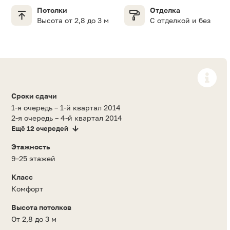
Потолки
Отделка
Высота от 2,8 до 3 м
С отделкой и без
Сроки сдачи
1-я очередь – 1-й квартал 2014
2-я очередь – 4-й квартал 2014
Ещё 12 очередей
Этажность
9–25 этажей
Класс
Комфорт
Высота потолков
От 2,8 до 3 м