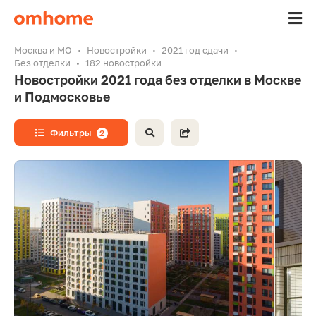
Москва и МО
Новостройки
2021 год сдачи
Без отделки
182 новостройки
Новостройки 2021 года без отделки в Москве
и Подмосковье
Фильтры
2