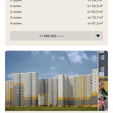
1-комн.
от 34,3 м²
2-комн.
от 52,5 м²
3-комн.
от 73,7 м²
4-комн.
от 97,3 м²
+7 495 252 •• ••