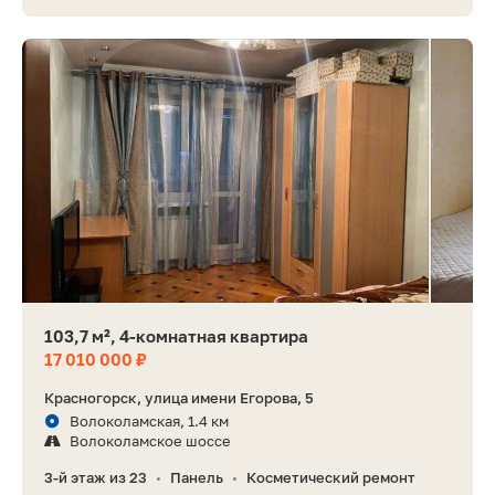
103,7 м², 4-комнатная квартира
17 010 000 ₽
Красногорск, улица имени Егорова, 5
Волоколамская, 1.4 км
Волоколамское шоссе
3-й этаж из 23
Панель
Косметический ремонт
•
•