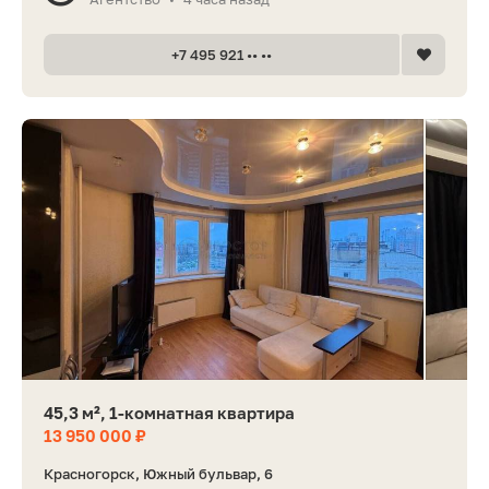
+7 495 921 •• ••
45,3 м², 1-комнатная квартира
13 950 000 ₽
Красногорск, Южный бульвар, 6