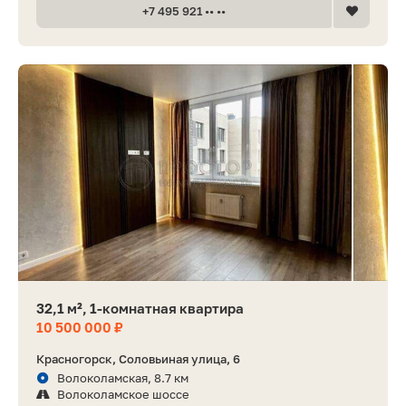
+7 495 921 •• ••
32,1 м², 1-комнатная квартира
10 500 000 ₽
Красногорск, Соловьиная улица, 6
Волоколамская, 8.7 км
Волоколамское шоссе