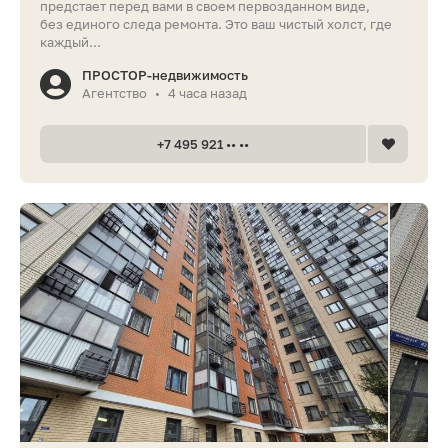
предстает перед вами в своем первозданном виде,
без единого следа ремонта. Это ваш чистый холст, где
каждый...
ПРОСТОР-недвижимость
Агентство
4 часа назад
•
+7 495 921 •• ••