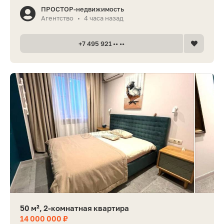
ПРОСТОР-недвижимость
Агентство
4 часа назад
•
+7 495 921 •• ••
50 м², 2-комнатная квартира
14 000 000 ₽