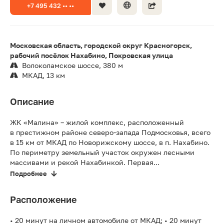
+7 495 432 •• ••
Московская область, городской округ Красногорск,
рабочий посёлок Нахабино, Покровская улица
Волоколамское шоссе, 380 м
МКАД, 13 км
Описание
ЖК «Малина» – жилой комплекс, расположенный
в престижном районе северо-запада Подмосковья, всего
в 15 км от МКАД по Новорижскому шоссе, в п. Нахабино.
По периметру земельный участок окружен лесными
массивами и рекой Нахабинкой. Первая...
Подробнее
Расположение
• 20 минут на личном автомобиле от МКАД; • 20 минут