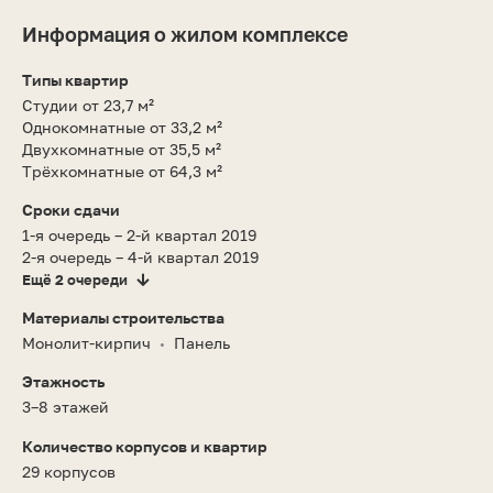
Информация о жилом комплексе
Типы квартир
Студии от 23,7 м²
Однокомнатные от 33,2 м²
Двухкомнатные от 35,5 м²
Трёхкомнатные от 64,3 м²
Сроки сдачи
1-я очередь – 2-й квартал 2019
2-я очередь – 4-й квартал 2019
Ещё 2 очереди
Материалы строительства
Монолит-кирпич
Панель
•
Этажность
3–8 этажей
Количество корпусов и квартир
29 корпусов