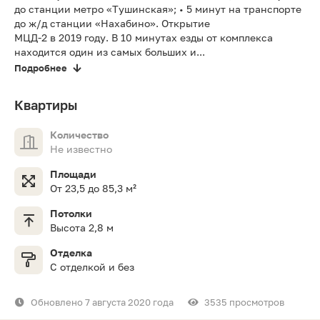
до станции метро «Тушинская»; • 5 минут на транспорте
до ж/д станции «Нахабино». Открытие
МЦД-2 в 2019 году. В 10 минутах езды от комплекса
находится один из самых больших и...
Подробнее
Квартиры
Количество
Не известно
Площади
От 23,5 до 85,3 м²
Потолки
Высота 2,8 м
Отделка
С отделкой и без
Обновлено 7 августа 2020 года
3535 просмотров