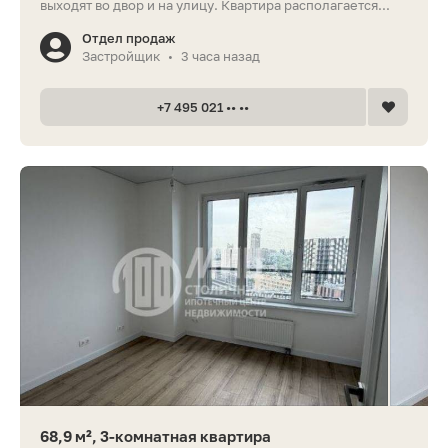
выходят во двор и на улицу. Квартира располагается...
Отдел продаж
Застройщик
3 часа назад
•
+7 495 021 •• ••
68,9 м², 3-комнатная квартира