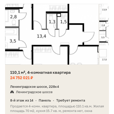
110,1 м², 4-комнатная квартира
24 752 021 ₽
Ленинградское шоссе, 228к4
Ленинградское шоссе
8-й этаж из 14
Панель
Требует ремонта
•
•
Продается 4-комн. квартира, площадью 110.1 кв.м. Жилая
площадь 70 м2, кухня 15.7 кв. м, ремонта нет, окна