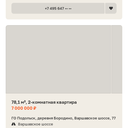
+7 495 647 •• ••
78,1 м², 2-комнатная квартира
7 000 000 ₽
ГО Подольск, деревня Бородино, Варшавское шоссе, 77
Варшавское шоссе