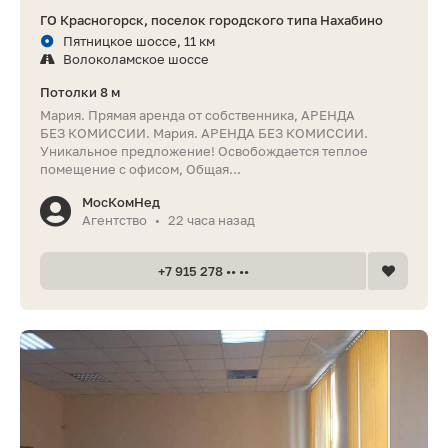
ГО Красногорск, поселок городского типа Нахабино
Пятницкое шоссе, 11 км
Волоколамское шоссе
Потолки 8 м
Мария. Прямая аренда от собственника, АРЕНДА
БЕЗ КОМИССИИ. Мария. АРЕНДА БЕЗ КОМИССИИ.
Уникальное предложение! Освобождается теплое
помещение с офисом, Общая...
МосКомНед
Агентство
22 часа назад
•
+7 915 278 •• ••