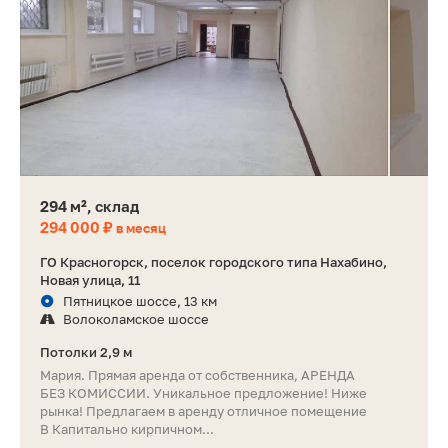
294 м², склад
294 000 ₽
в месяц
ГО Красногорск, поселок городского типа Нахабино,
Новая улица, 11
Пятницкое шоссе, 13 км
Волоколамское шоссе
Потолки 2,9 м
Мария. Прямая аренда от собственника, АРЕНДА
БЕЗ КОМИССИИ. Уникальное предложение! Ниже
рынка! Предлагаем в аренду отличное помещение
В Капитально кирпичном...