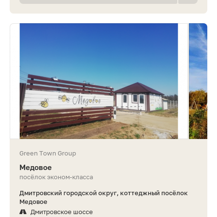
Green Town Group
Медовое
посёлок эконом-класса
Дмитровский городской округ, коттеджный посёлок
Медовое
Дмитровское шоссе