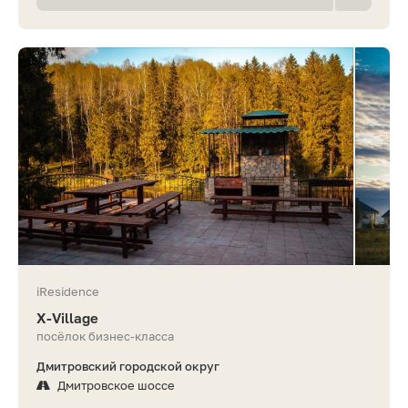
iResidence
X-Village
посёлок бизнес-класса
Дмитровский городской округ
Дмитровское шоссе