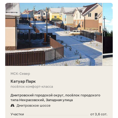
МСК-Север
Катуар Парк
посёлок комфорт-класса
Дмитровский городской округ, посёлок городского
типа Некрасовский, Западная улица
Дмитровское шоссе
Участки
от 3,6 сот.