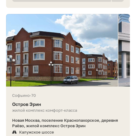
Софьино-70
Остров Эрин
жилой комплекс комфорт-класса
Новая Москва, поселение Краснопахорское, деревня
Раёво, жилой комплекс Остров Эрин
Калужское шоссе