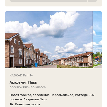
KASKAD Family
Академия Парк
посёлок бизнес-класса
Новая Москва, поселение Первомайское, коттеджный
посёлок Академия Парк
Киевское шоссе