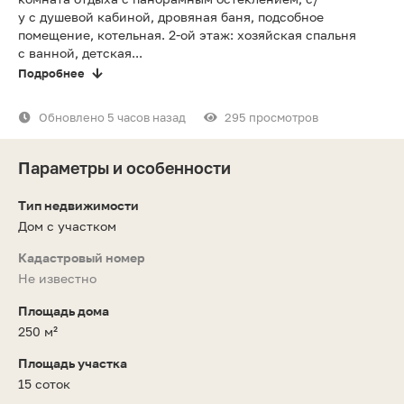
у с душевой кабиной, дровяная баня, подсобное
помещение, котельная. 2-ой этаж: хозяйская спальня
с ванной, детская...
Подробнее
Обновлено 5 часов назад
295 просмотров
Параметры и особенности
Тип недвижимости
Дом с участком
Кадастровый номер
Не известно
Площадь дома
250 м²
Площадь участка
15 соток