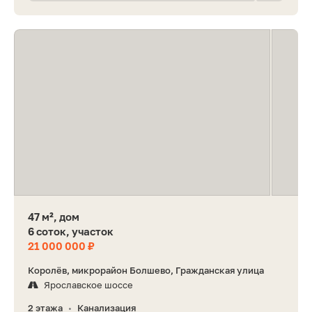
47 м², дом
6 соток, участок
21 000 000 ₽
Королёв, микрорайон Болшево, Гражданская улица
Ярославское шоссе
2 этажа
Канализация
•