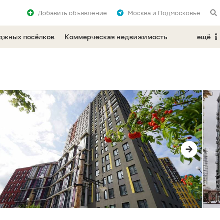
Добавить
объявление
Москва и Подмосковье
еджных посёлков
Коммерческая недвижимость
ещё