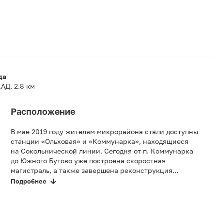
да
АД, 2.8 км
Расположение
В мае 2019 году жителям микрорайона стали доступны
станции «Ольховая» и «Коммунарка», находящиеся
на Сокольнической линии. Сегодня от п. Коммунарка
до Южного Бутово уже построена скоростная
магистраль, а также завершена реконструкция...
Подробнее