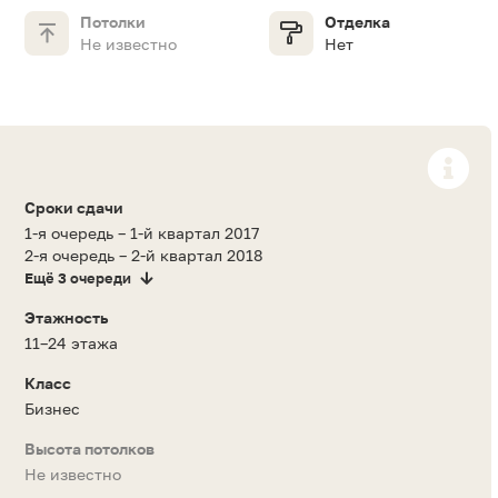
Потолки
Отделка
Не известно
Нет
Сроки сдачи
1-я очередь – 1-й квартал 2017
2-я очередь – 2-й квартал 2018
Ещё 3 очереди
Этажность
11–24 этажа
Класс
Бизнес
Высота потолков
Не известно