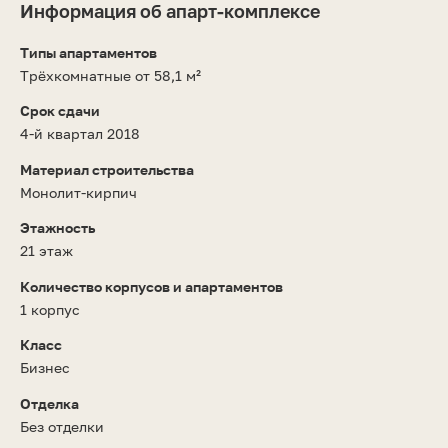
Информация об апарт-комплексе
Типы апартаментов
Трёхкомнатные от 58,1 м²
Срок сдачи
4-й квартал 2018
Материал строительства
Монолит-кирпич
Этажность
21 этаж
Количество корпусов и апартаментов
1 корпус
Класс
Бизнес
Отделка
Без отделки