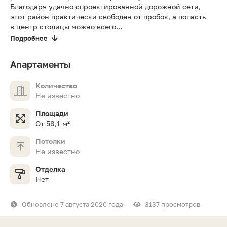
Благодаря удачно спроектированной дорожной сети,
этот район практически свободен от пробок, а попасть
в центр столицы можно всего...
Подробнее
Апартаменты
Количество
Не известно
Площади
От 58,1 м²
Потолки
Не известно
Отделка
Нет
Обновлено 7 августа 2020 года
3137 просмотров