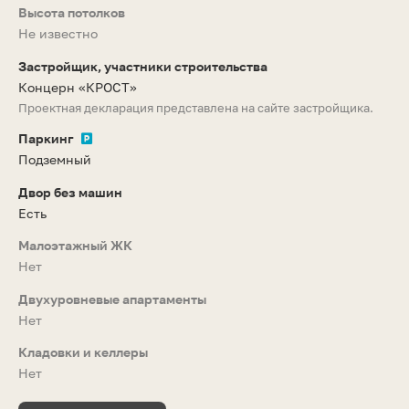
Высота потолков
Не известно
Застройщик, участники строительства
Концерн «КРОСТ»
Проектная декларация представлена на сайте застройщика.
Паркинг
Подземный
Двор без машин
Есть
Малоэтажный ЖК
Нет
Двухуровневые апартаменты
Нет
Кладовки и келлеры
Нет