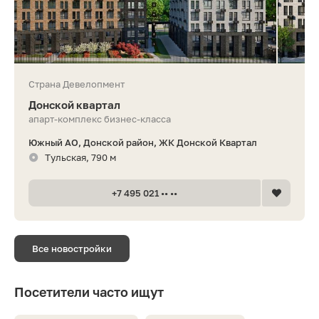
Страна Девелопмент
Донской квартал
апарт-комплекс бизнес-класса
Южный АО, Донской район, ЖК Донской Квартал
Тульская, 790 м
+7 495 021 •• ••
Все новостройки
Посетители часто ищут