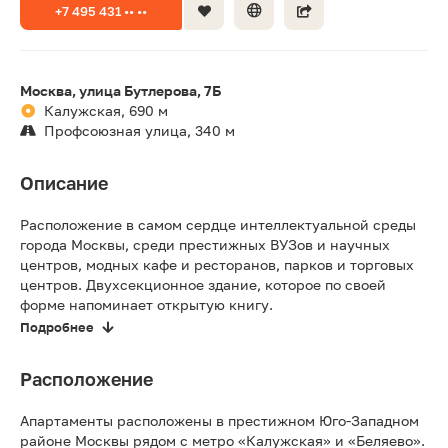
+7 495 431 •• ••
Москва, улица Бутлерова, 7Б
Калужская, 690 м
Профсоюзная улица, 340 м
Описание
Расположение в самом сердце интеллектуальной среды
города Москвы, среди престижных ВУЗов и научных
центров, модных кафе и ресторанов, парков и торговых
центров. Двухсекционное здание, которое по своей
форме напоминает открытую книгу.
Подробнее
Расположение
Апартаменты расположены в престижном Юго-Западном
районе Москвы рядом с метро «Калужская» и «Беляево».