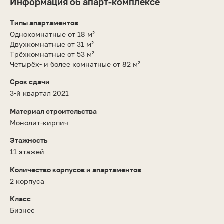
Информация об апарт-комплексе
Типы апартаментов
Однокомнатные от 18 м²
Двухкомнатные от 31 м²
Трёхкомнатные от 53 м²
Четырёх- и более комнатные от 82 м²
Срок сдачи
3-й квартал 2021
Материал строительства
Монолит-кирпич
Этажность
11 этажей
Количество корпусов и апартаментов
2 корпуса
Класс
Бизнес