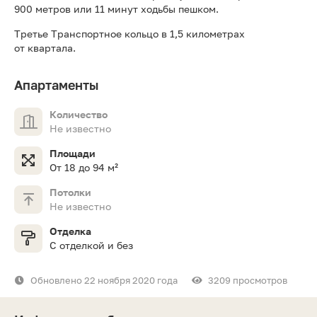
900 метров или 11 минут ходьбы пешком.
Третье Транспортное кольцо в 1,5 километрах
от квартала.
Апартаменты
Количество
Не известно
Площади
От 18 до 94 м²
Потолки
Не известно
Отделка
С отделкой и без
Обновлено 22 ноября 2020 года
3209 просмотров