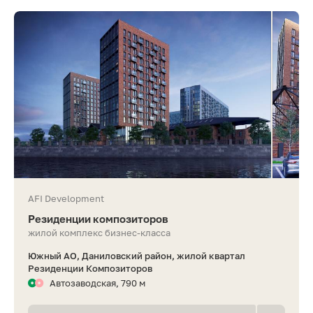
AFI Development
Резиденции композиторов
жилой комплекс бизнес-класса
Южный АО, Даниловский район, жилой квартал
Резиденции Композиторов
Автозаводская, 790 м