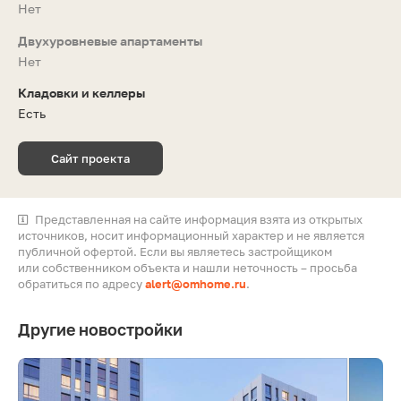
Нет
Двухуровневые апартаменты
Нет
Кладовки и келлеры
Есть
Сайт проекта
Представленная на сайте информация взята из открытых
источников, носит информационный характер и не является
публичной офертой. Если вы являетесь застройщиком
или собственником объекта и нашли неточность – просьба
обратиться по адресу
alert@omhome.ru
.
Другие новостройки