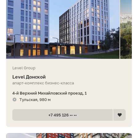
Level Group
Level Донской
апарт-комплекс бизнес-класса
4-й Верхний Михайловский проезд, 1
Тульская, 980 м
+7 495 126 •• ••