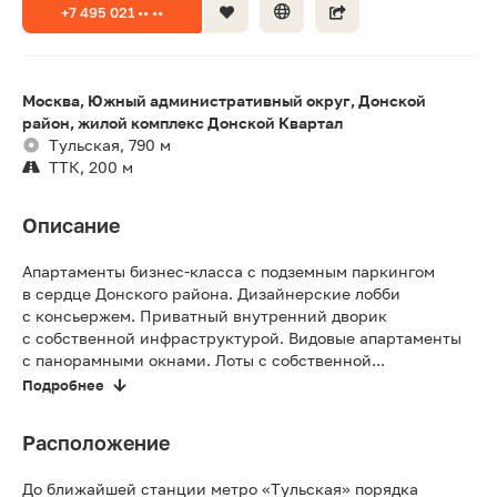
+7 495 021 •• ••
Москва, Южный административный округ, Донской
район, жилой комплекс Донской Квартал
Тульская, 790 м
ТТК, 200 м
Описание
Апартаменты бизнес-класса с подземным паркингом
в сердце Донского района. Дизайнерские лобби
с консьержем. Приватный внутренний дворик
с собственной инфраструктурой. Видовые апартаменты
с панорамными окнами. Лоты с собственной...
Подробнее
Расположение
До ближайшей станции метро «Тульская» порядка