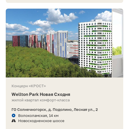
Концерн «КРОСТ»
Wellton Park Новая Сходня
жилой квартал комфорт-класса
ГО Солнечногорск, д. Подолино, Лесная ул., 2
Волоколамская, 14 км
Новосходненское шоссе