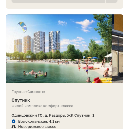
Группа «Самолет»
Спутник
жилой комплекс комфорт-класса
Одинцовский ГО, д. Раздоры, ЖК Спутник, 1
Волоколамская, 4.1 км
Новорижское шоссе