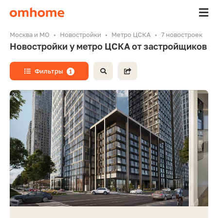
Москва и МО
Новостройки
Метро ЦСКА
7 новостроек
Новостройки у метро ЦСКА от застройщиков
Фильтры
1