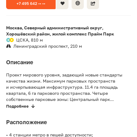
+7 495 642 •• ••
Москва, Северный административный округ,
Хорошёвский район, жилой комплекс Прайм Парк
ЦСКА, 810 м
Ленинградский проспект, 210 м
Описание
Проект мирового уровня, задающий новые стандарты
качества жизни. Максимум парковых пространств
и исчерпывающая инфраструктура. 11.4 га площадь
квартала, 6 га паркового пространства. Четыре
собственные парковые зоны: Центральный парк...
Подробнее
Расположение
• 4 станции метро в пешей доступности;