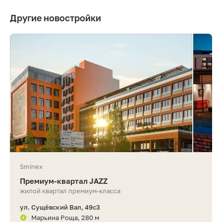
Другие новостройки
Sminex
Премиум-квартал JAZZ
жилой квартал премиум-класса
ул. Сущёвский Вал, 49с3
Марьина Роща, 280 м