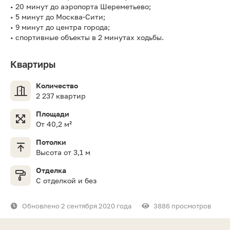
• 20 минут до аэропорта Шереметьево;
• 5 минут до Москва-Сити;
• 9 минут до центра города;
• спортивные объекты в 2 минутах ходьбы.
Квартиры
Количество
2 237 квартир
Площади
От 40,2 м²
Потолки
Высота от 3,1 м
Отделка
С отделкой и без
Обновлено 2 сентября 2020 года
3886 просмотров