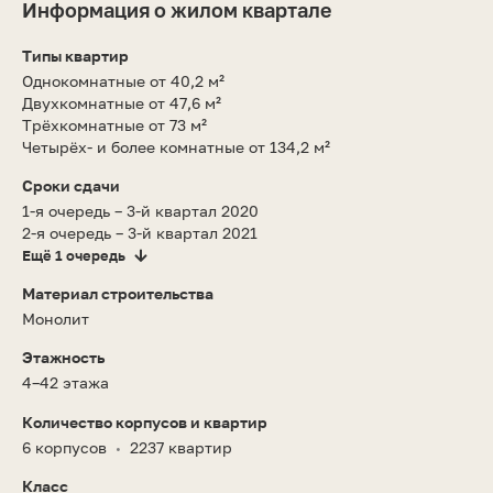
Информация о жилом квартале
Типы квартир
Однокомнатные от 40,2 м²
Двухкомнатные от 47,6 м²
Трёхкомнатные от 73 м²
Четырёх- и более комнатные от 134,2 м²
Сроки сдачи
1-я очередь – 3-й квартал 2020
2-я очередь – 3-й квартал 2021
Ещё 1 очередь
Материал строительства
Монолит
Этажность
4–42 этажа
Количество корпусов и квартир
6 корпусов
2237 квартир
•
Класс