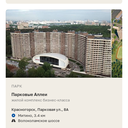
ПАРК
Парковые Аллеи
жилой комплекс бизнес-класса
Красногорск, Парковая ул., 8А
Митино, 3.4 км
Волоколамское шоссе