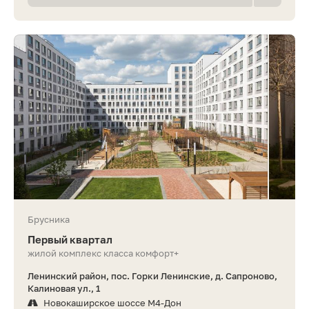
Брусника
Первый квартал
жилой комплекс класса комфорт+
Ленинский район, пос. Горки Ленинские, д. Сапроново,
Калиновая ул., 1
Новокаширское шоссе М4-Дон