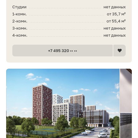
Студии
нет данных
1-комн.
от 35,7 м²
2-комн.
от 55,4 м²
3-комн.
нет данных
4-комн.
нет данных
+7 495 320 •• ••