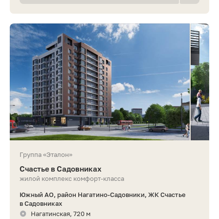
Группа «Эталон»
Счастье в Садовниках
жилой комплекс комфорт-класса
Южный АО, район Нагатино-Садовники, ЖК Счастье
в Садовниках
Нагатинская, 720 м