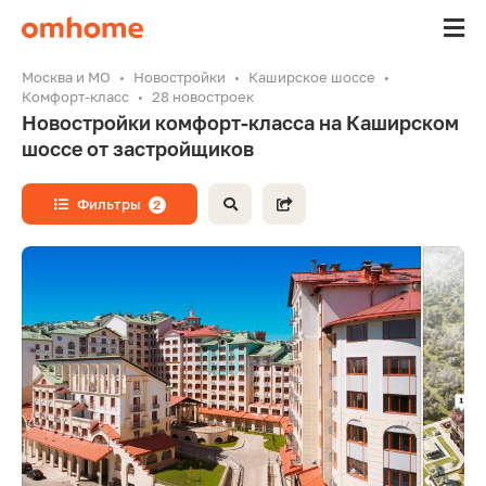
Москва и МО
Новостройки
Каширское шоссе
Комфорт-класс
28 новостроек
Новостройки комфорт-класса на Каширском
шоссе от застройщиков
Фильтры
2