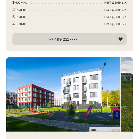
1-комн.
нет данных
2-комн.
нет данных
3-комн.
нет данных
4-комн.
нет данных
+7 499 211 •• ••