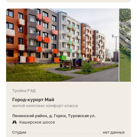
Тройка РЭД
Город-курорт Май
жилой комплекс комфорт-класса
Ленинский район, д. Горки, Туровская ул.
Каширское шоссе
Студии
нет данных