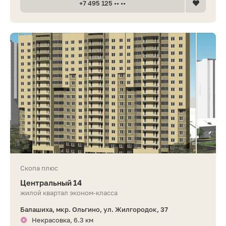
+7 495 125 •• ••
Скопа плюс
Центральный 14
жилой квартал эконом-класса
Балашиха, мкр. Ольгино, ул. Жилгородок, 37
Некрасовка, 6.3 км