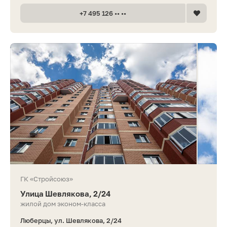
+7 495 126 •• ••
ГК «Стройсоюз»
Улица Шевлякова, 2/24
жилой дом эконом-класса
Люберцы, ул. Шевлякова, 2/24