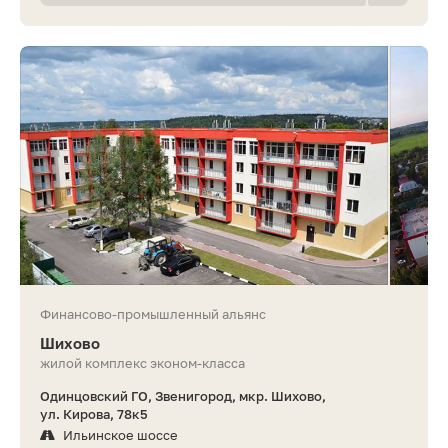
Финансово-промышленный альянс
Шихово
жилой комплекс эконом-класса
Одинцовский ГО, Звенигород, мкр. Шихово,
ул. Кирова, 78к5
Ильинское шоссе