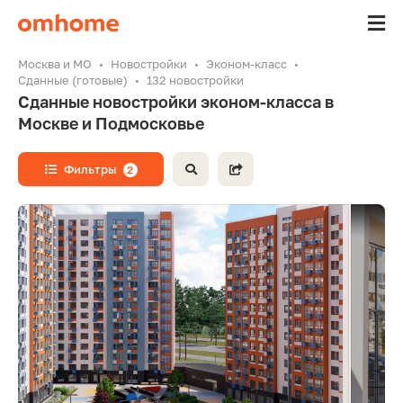
Москва и МО
Новостройки
Эконом-класс
Сданные (готовые)
132 новостройки
Сданные новостройки эконом-класса в
Москве и Подмосковье
Фильтры
2