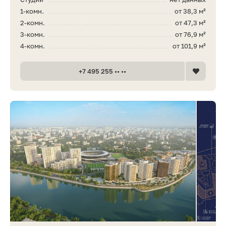
1-комн.
от 38,3 м²
2-комн.
от 47,3 м²
3-комн.
от 76,9 м²
4-комн.
от 101,9 м²
+7 495 255 •• ••