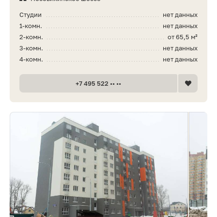
Студии
нет данных
1-комн.
нет данных
2-комн.
от 65,5 м²
3-комн.
нет данных
4-комн.
нет данных
+7 495 522 •• ••