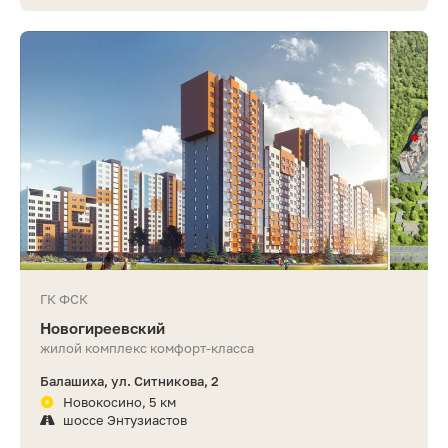
ГК ФСК
Новогиреевский
жилой комплекс комфорт-класса
Балашиха, ул. Ситникова, 2
Новокосино, 5 км
шоссе Энтузиастов