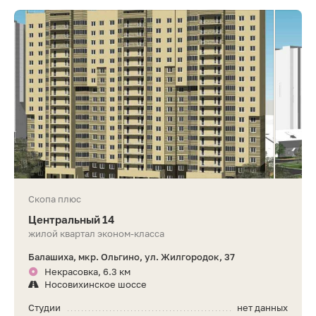
Скопа плюс
Центральный 14
жилой квартал эконом-класса
Балашиха, мкр. Ольгино, ул. Жилгородок, 37
Некрасовка, 6.3 км
Носовихинское шоссе
Студии
нет данных