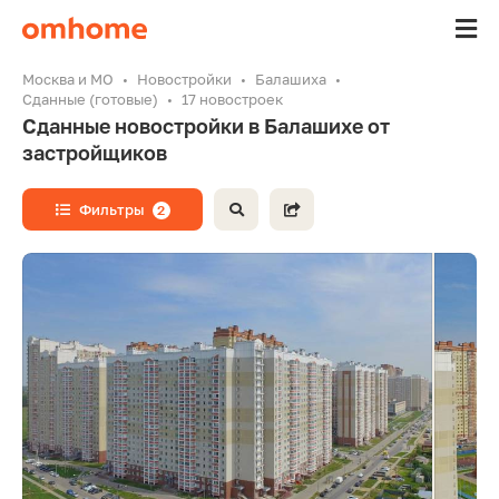
Москва и МО
Новостройки
Балашиха
Сданные (готовые)
17 новостроек
Сданные новостройки в Балашихе от
застройщиков
Фильтры
2